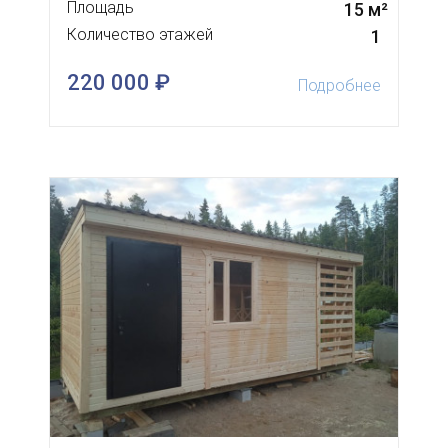
Площадь
15 м²
Количество этажей
1
220 000 ₽
Подробнее