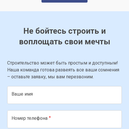
Не бойтесь строить и
воплощать свои мечты
Строительство может быть простым и доступным!
Наша команда готова развеять все ваши сомнения
– оставьте заявку, мы вам перезвоним.
Ваше имя
Номер телефона