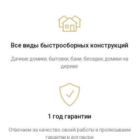
Все виды быстросборных конструкций
Дачные домики, бытовки, бани, беседки, домики на
дереве
1 год гарантии
Отвечаем за качество своей работы и прописываем
гарантии в договоре