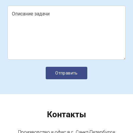
Описание задачи
Контакты
Производство и офис в г. Санкт-Петербурге