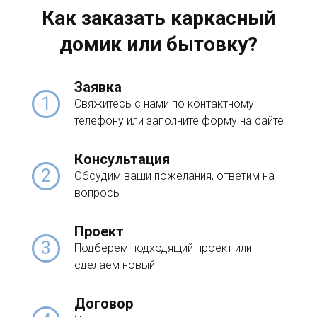
Как заказать каркасный
домик или бытовку?
Заявка
1
Свяжитесь с нами по контактному
телефону или заполните форму на сайте
Консультация
2
Обсудим ваши пожелания, ответим на
вопросы
Проект
3
Подберем подходящий проект или
сделаем новый
Договор