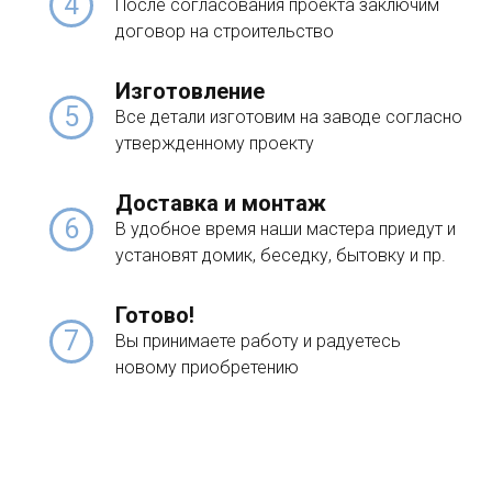
4
После согласования проекта заключим
договор на строительство
Изготовление
5
Все детали изготовим на заводе согласно
утвержденному проекту
Доставка и монтаж
6
В удобное время наши мастера приедут и
установят домик, беседку, бытовку и пр.
Готово!
7
Вы принимаете работу и радуетесь
новому приобретению