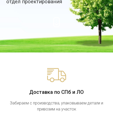
отдел проектирования
Доставка по СПб и ЛО
Забираем с производства, упаковываем детали и
привозим на участок