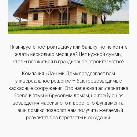
Планируете построить дачу или баньку, но не хотите
ждать несколько месяцев? Нет нужной суммы,
чтобы вложиться в грандиозное строительство?
Компания «Дачный Дом» предлагает вам
универсальное решение – быстровозводимые
каркасные сооружения. Это надежная альтернатива
бревенчатым и брусовым домам, не требующая
возведения массивного и дорогого фундамента.
Наши домики позволят вам получить желаемый
результат без переплаты и ожиданий.