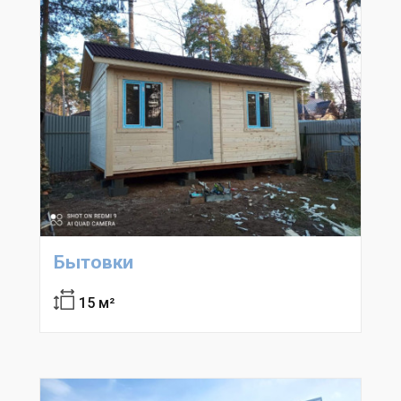
Бытовки
15 м²