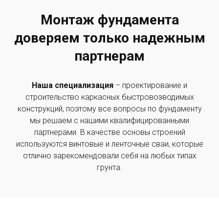
Монтаж фундамента
доверяем только надежным
партнерам
Наша специализация
– проектирование и
строительство каркасных быстровозводимых
конструкций, поэтому все вопросы по фундаменту
мы решаем с нашими квалифицированными
партнерами. В качестве основы строений
используются винтовые и ленточные сваи, которые
отлично зарекомендовали себя на любых типах
грунта.