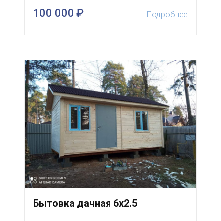
100 000 ₽
Подробнее
Бытовка дачная 6х2.5