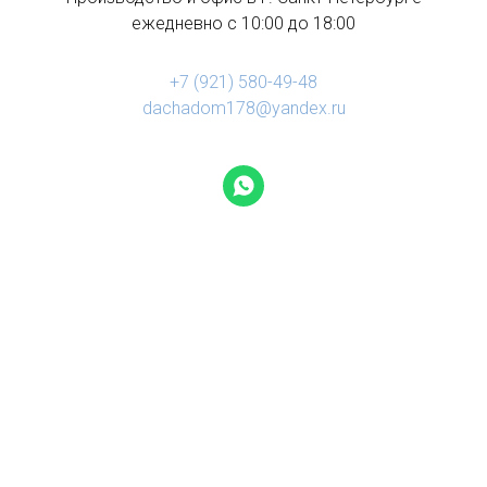
ежедневно с 10:00 до 18:00
+7 (921) 580-49-48
dachadom178@yandex.ru