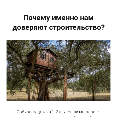
Почему именно нам
доверяют строительство?
Собираем дом за 1-2 дня. Наши мастера с