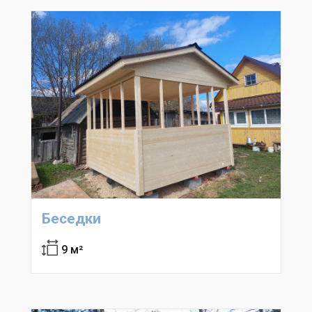
Беседки
9 м²