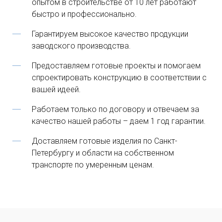
опытом в строительстве от 10 лет работают
быстро и профессионально.
Гарантируем высокое качество продукции
заводского производства.
Предоставляем готовые проекты и помогаем
спроектировать конструкцию в соответствии с
вашей идеей.
Работаем только по договору и отвечаем за
качество нашей работы – даем 1 год гарантии.
Доставляем готовые изделия по Санкт-
Петербургу и области на собственном
транспорте по умеренным ценам.