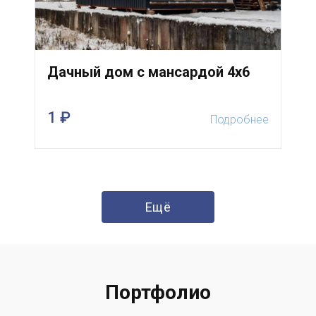
Дачный дом с мансардой 4х6
1 ₽
Подробнее
Ещё
Портфолио