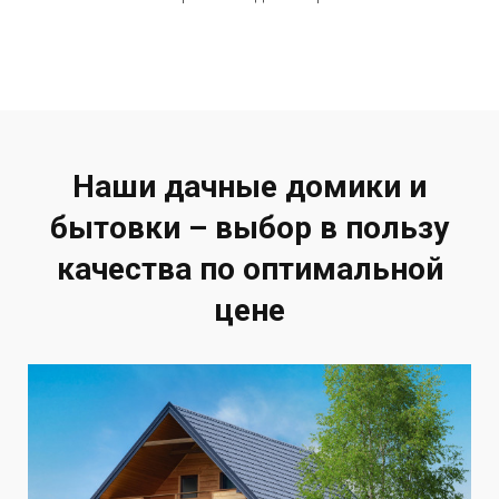
Наши дачные домики и
бытовки – выбор в пользу
качества по оптимальной
цене