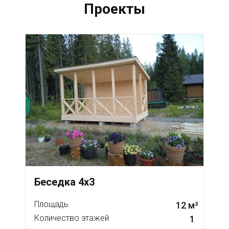
Проекты
Беседка 4х3
Площадь
12 м²
Количество этажей
1